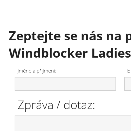
Zeptejte se nás na
Windblocker Ladies
Jméno a příjmení:
E
Zpráva / dotaz: