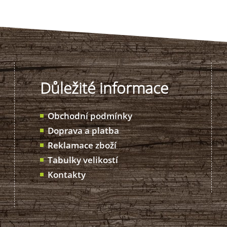
Důležité informace
Obchodní podmínky
Doprava a platba
Reklamace zboží
Tabulky velikostí
Kontakty