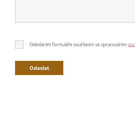
Odesláním formuláře souhlasím se zpracováním
oso