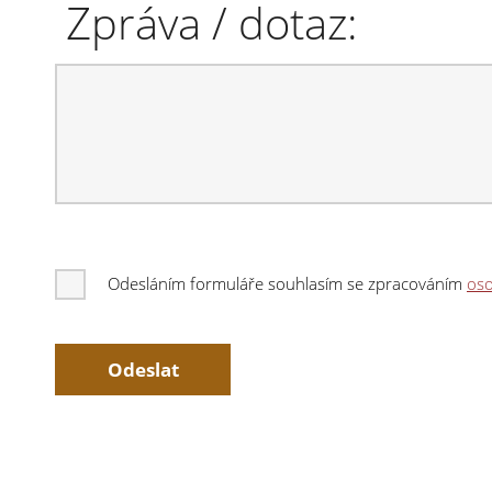
Zpráva / dotaz:
Odesláním formuláře souhlasím se zpracováním
oso