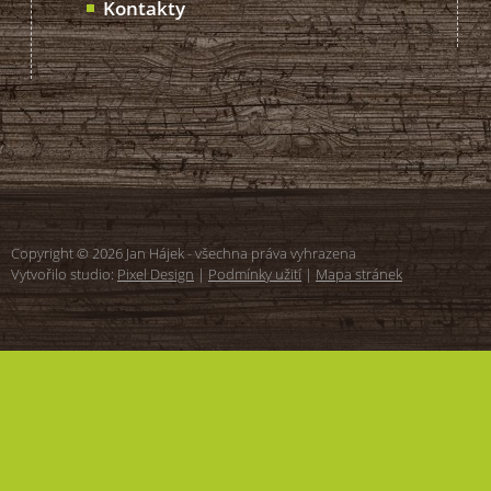
Kontakty
Copyright © 2026 Jan Hájek - všechna práva vyhrazena
Vytvořilo studio:
Pixel Design
|
Podmínky užití
|
Mapa stránek