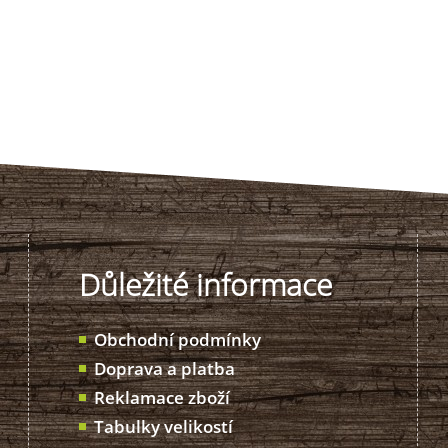
Důležité informace
Obchodní podmínky
Doprava a platba
Reklamace zboží
Tabulky velikostí