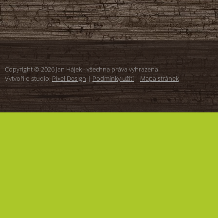
Copyright © 2026 Jan Hájek - všechna práva vyhrazena
Vytvořilo studio:
Pixel Design
|
Podmínky užití
|
Mapa stránek