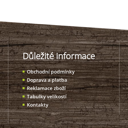
Důležité informace
Obchodní podmínky
Doprava a platba
Reklamace zboží
Tabulky velikostí
Kontakty