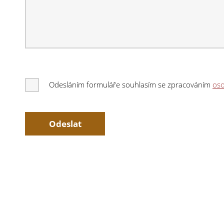
Odesláním formuláře souhlasím se zpracováním
oso