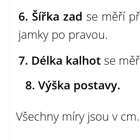
6. Šířka zad
se měří př
jamky po pravou.
7. Délka kalhot
se měř
8. Výška postavy.
Všechny míry jsou v cm.