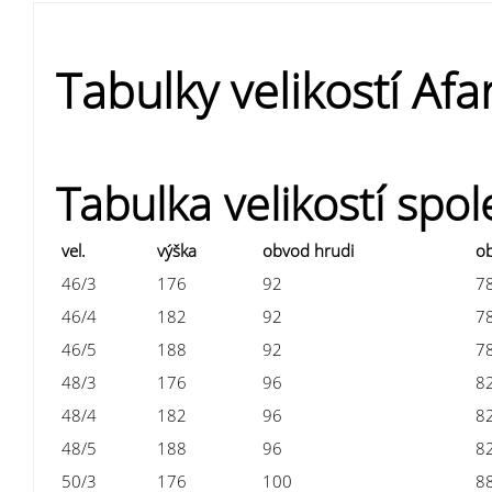
Tabulky velikostí Afa
Tabulka velikostí spo
vel.
výška
obvod hrudi
o
46/3
176
92
7
46/4
182
92
7
46/5
188
92
7
48/3
176
96
8
48/4
182
96
8
48/5
188
96
8
50/3
176
100
8