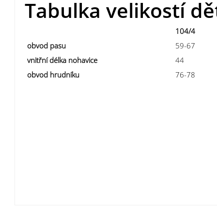
Tabulka velikostí dě
104/4
obvod pasu
59-67
vnitřní délka nohavice
44
obvod hrudníku
76-78