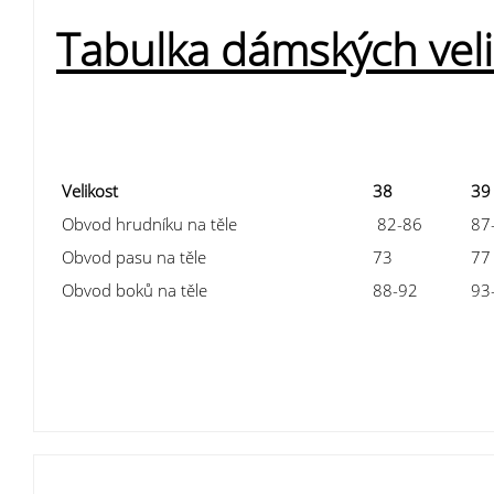
Tabulka dámských veli
Velikost
38
39
Obvod hrudníku na těle
82-86
87
Obvod pasu na těle
73
77
Obvod boků na těle
88-92
93