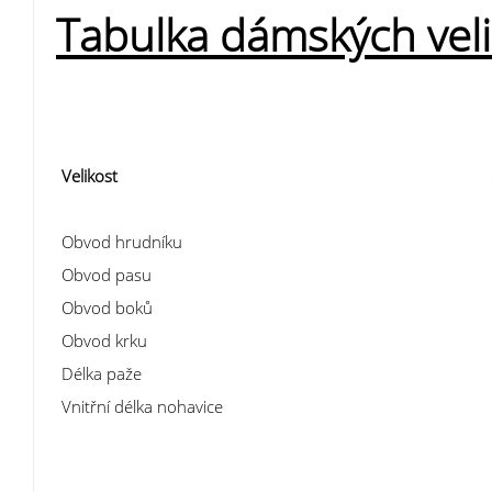
Tabulka dámských veli
Velikost
Obvod hrudníku
Obvod pasu
Obvod boků
Obvod krku
Délka paže
Vnitřní délka nohavice