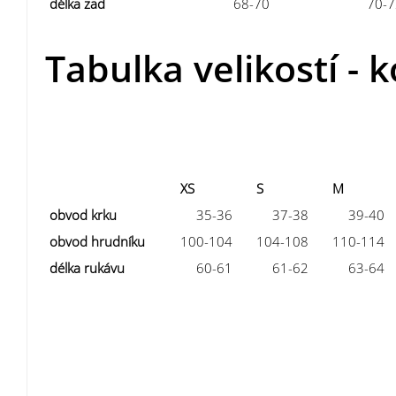
délka zad
68-70
70-7
Tabulka velikostí - k
XS
S
M
obvod krku
35-36
37-38
39-40
obvod hrudníku
100-104
104-108
110-114
délka rukávu
60-61
61-62
63-64