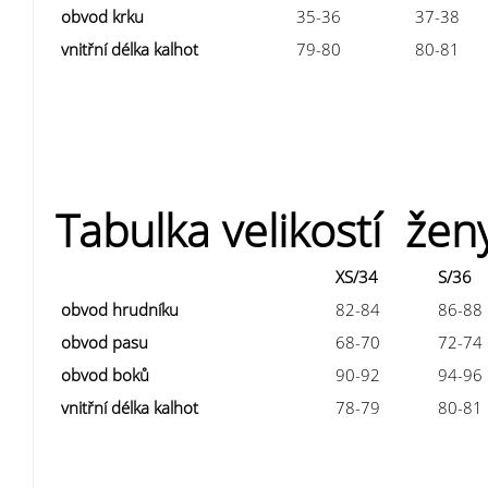
obvod krku
35-36
37-38
vnitřní délka kalhot
79-80
80-81
Tabulka velikostí žen
XS/34
S/36
obvod hrudníku
82-84
86-88
obvod pasu
68-70
72-74
obvod boků
90-92
94-96
vnitřní délka kalhot
78-79
80-81