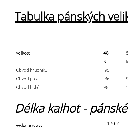
Tabulka pánských velik
velikost
48
S
Obvod hrudníku
95
Obvod pasu
86
Obvod boků
98
Délka kalhot - pánské
170-2
výška postavy