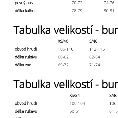
pevný pas
70-72
74-76
délka kalhot
78-79
80-81
Tabulka velikostí - b
XS/46
S/48
obvod hrudi
106-110
112-116
délka rukávu
60-62
62-64
délka zad
69-72
71-74
Tabulka velikostí - b
XS/34
S/36
obvod hrudi
100-104
106
délka rukávu
60-61
61-6