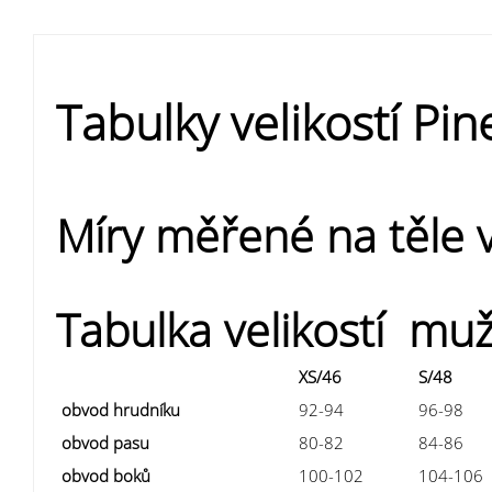
Tabulky velikostí Pi
Míry měřené na těle 
Tabulka velikostí muž
XS/46
S/48
obvod hrudníku
92-94
96-98
obvod pasu
80-82
84-86
obvod boků
100-102
104-106