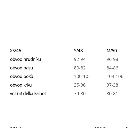
XS/46
S/48
M/50
obvod hrudníku
92-94
96-98
obvod pasu
80-82
84-86
obvod boků
100-102
104-106
obvod krku
35-36
37-38
vnitřní délka kalhot
79-80
80-81