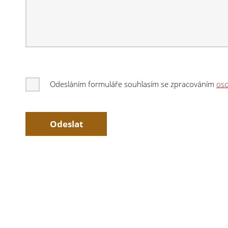
Odesláním formuláře souhlasím se zpracováním
oso