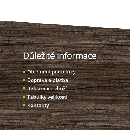
Důležité informace
Obchodní podmínky
Doprava a platba
Reklamace zboží
Tabulky velikostí
Kontakty