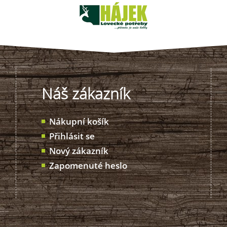
Náš zákazník
Nákupní košík
Přihlásit se
Nový zákazník
Zapomenuté heslo