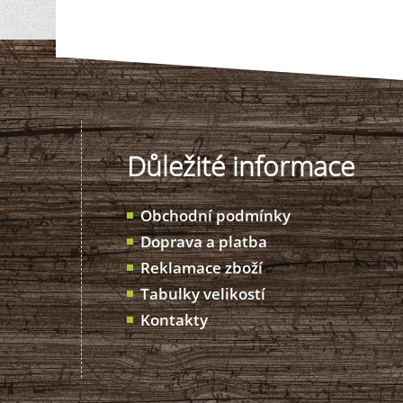
Důležité informace
Obchodní podmínky
Doprava a platba
Reklamace zboží
Tabulky velikostí
Kontakty