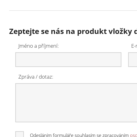
Zeptejte se nás na produkt vložky
Jméno a příjmení:
E-
Zpráva / dotaz:
Odesláním formuláře souhlasím se zpracováním
oso