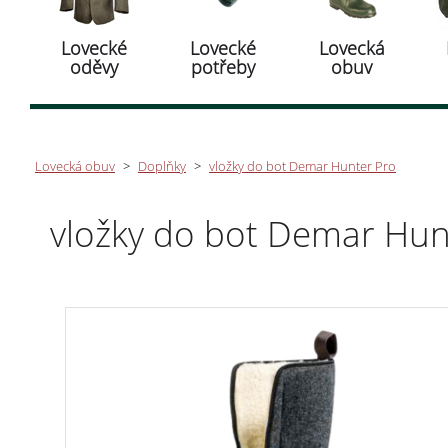
Lovecké
Lovecké
Lovecká
oděvy
potřeby
obuv
Lovecká obuv
>
Doplňky
>
vložky do bot Demar Hunter Pro
vložky do bot Demar Hun