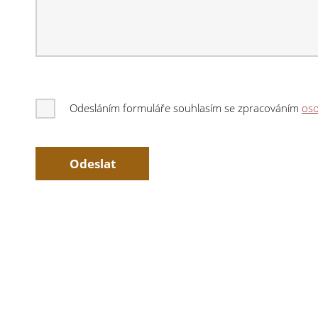
Odesláním formuláře souhlasím se zpracováním
oso