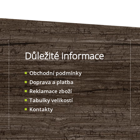
Důležité informace
Obchodní podmínky
Doprava a platba
Reklamace zboží
Tabulky velikostí
Kontakty