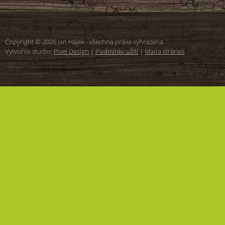
Copyright © 2026 Jan Hájek - všechna práva vyhrazena
Vytvořilo studio:
Pixel Design
|
Podmínky užití
|
Mapa stránek