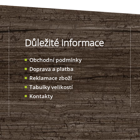
Důležité informace
Obchodní podmínky
Doprava a platba
Reklamace zboží
Tabulky velikostí
Kontakty