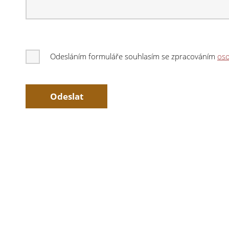
Odesláním formuláře souhlasím se zpracováním
oso