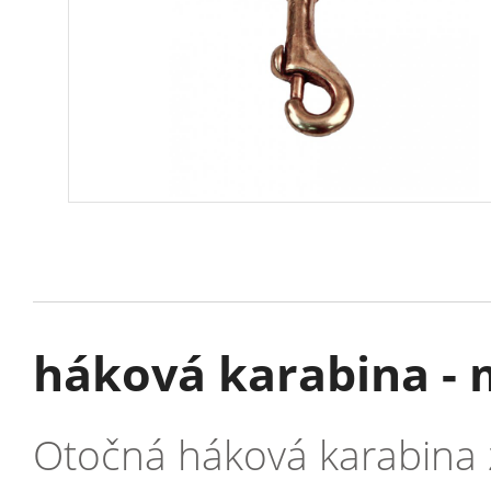
háková karabina -
Otočná háková karabina 