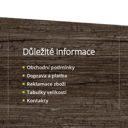
Důležité informace
Obchodní podmínky
Doprava a platba
Reklamace zboží
Tabulky velikostí
Kontakty