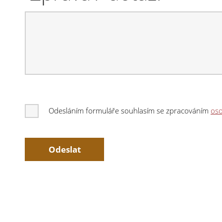
Odesláním formuláře souhlasím se zpracováním
oso