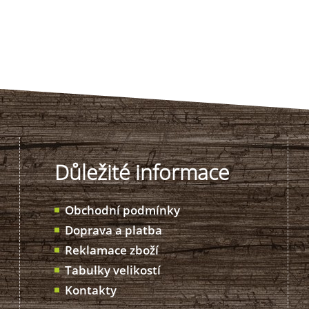
Důležité informace
Obchodní podmínky
Doprava a platba
Reklamace zboží
Tabulky velikostí
Kontakty