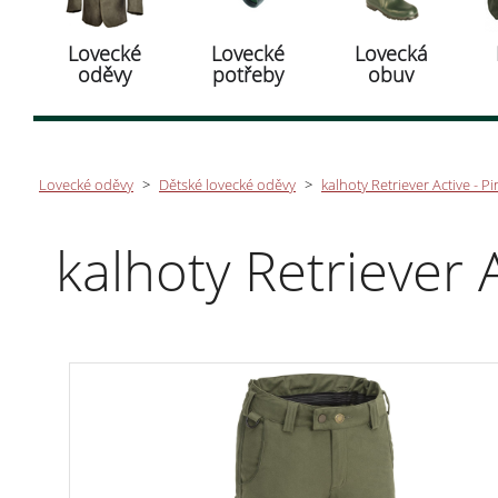
Lovecké
Lovecké
Lovecká
oděvy
potřeby
obuv
Lovecké oděvy
>
Dětské lovecké oděvy
>
kalhoty Retriever Active - 
kalhoty Retriever 