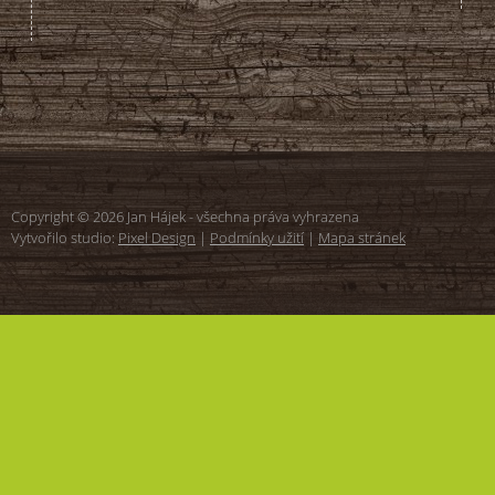
Copyright © 2026 Jan Hájek - všechna práva vyhrazena
Vytvořilo studio:
Pixel Design
|
Podmínky užití
|
Mapa stránek