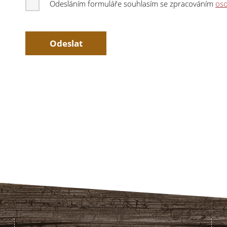
Odesláním formuláře souhlasím se zpracováním
oso