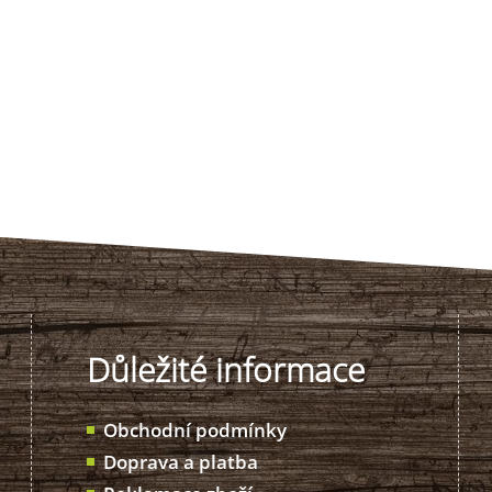
Důležité informace
Obchodní podmínky
Doprava a platba