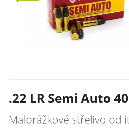
.22 LR Semi Auto 40
Malorážkové střelivo od 