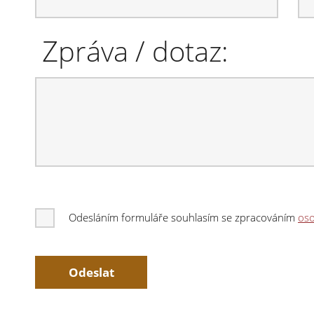
Zpráva / dotaz:
Odesláním formuláře souhlasím se zpracováním
oso