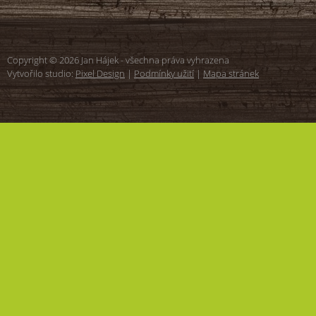
Copyright © 2026 Jan Hájek - všechna práva vyhrazena
Vytvořilo studio:
Pixel Design
|
Podmínky užití
|
Mapa stránek