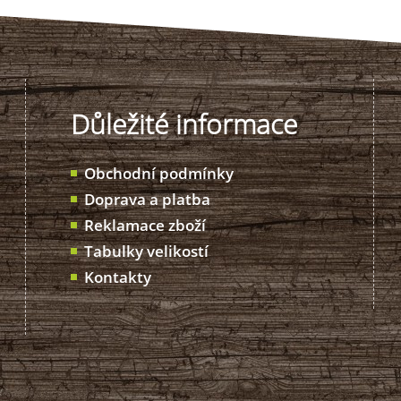
Důležité informace
Obchodní podmínky
Doprava a platba
Reklamace zboží
Tabulky velikostí
Kontakty