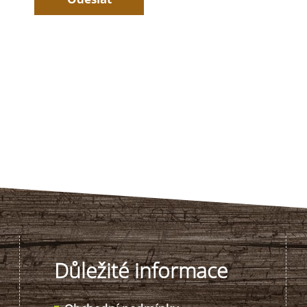
Důležité informace