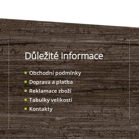
Důležité informace
Obchodní podmínky
Doprava a platba
Reklamace zboží
Tabulky velikostí
Kontakty