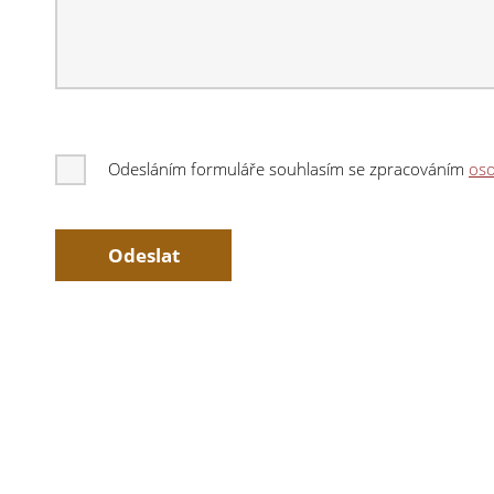
Odesláním formuláře souhlasím se zpracováním
oso