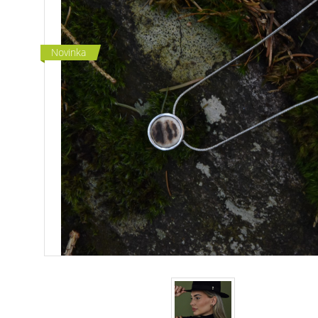
Novinka