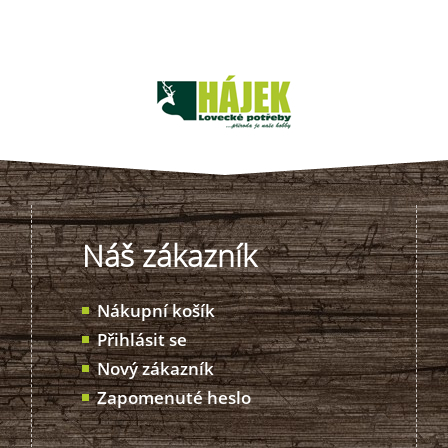
Náš zákazník
Nákupní košík
Přihlásit se
Nový zákazník
Zapomenuté heslo