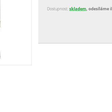
Dostupnost:
skladem
, odesíláme 