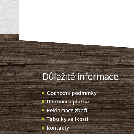
Důležité informace
Obchodní podmínky
Doprava a platba
Reklamace zboží
Tabulky velikostí
Kontakty