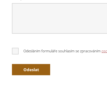
Odesláním formuláře souhlasím se zpracováním
oso