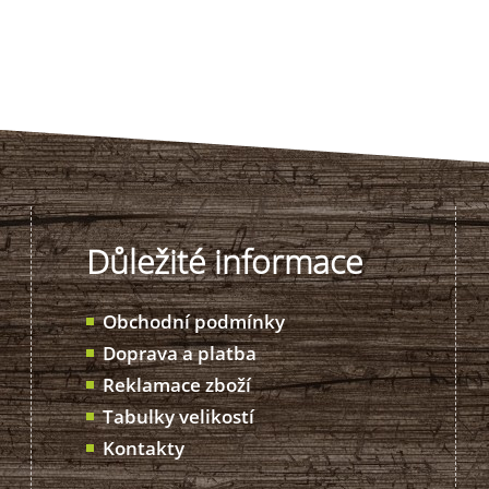
Důležité informace
Obchodní podmínky
Doprava a platba
Reklamace zboží
Tabulky velikostí
Kontakty