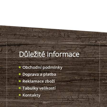
Důležité informace
Obchodní podmínky
Doprava a platba
Reklamace zboží
Tabulky velikostí
Kontakty