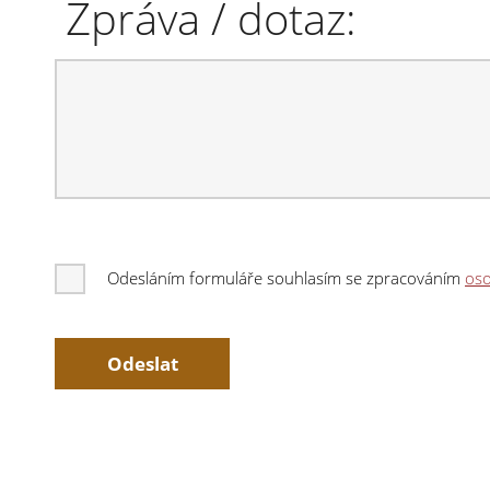
Zpráva / dotaz:
Odesláním formuláře souhlasím se zpracováním
oso