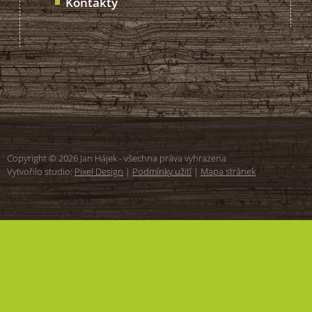
Kontakty
Copyright © 2026 Jan Hájek - všechna práva vyhrazena
Vytvořilo studio:
Pixel Design
|
Podmínky užití
|
Mapa stránek