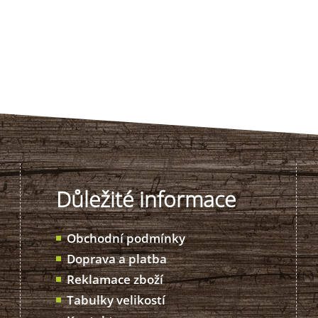
Důležité informace
Obchodní podmínky
Doprava a platba
Reklamace zboží
Tabulky velikostí