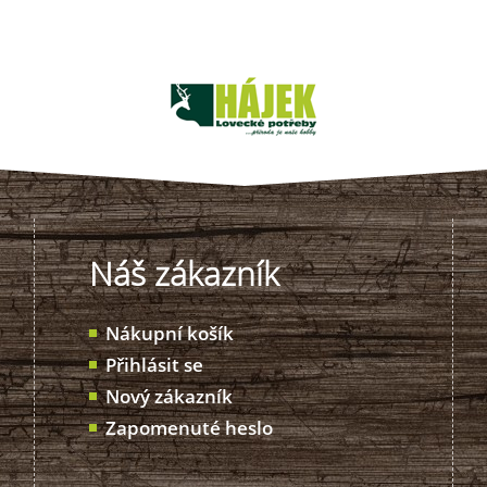
Náš zákazník
Nákupní košík
Přihlásit se
Nový zákazník
Zapomenuté heslo