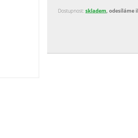
Dostupnost:
skladem
, odesíláme 