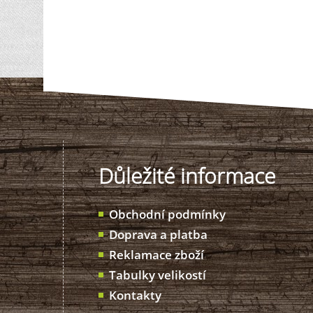
Důležité informace
Obchodní podmínky
Doprava a platba
Reklamace zboží
Tabulky velikostí
Kontakty