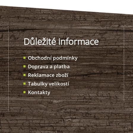
Důležité informace
Obchodní podmínky
Doprava a platba
Reklamace zboží
Tabulky velikostí
Kontakty