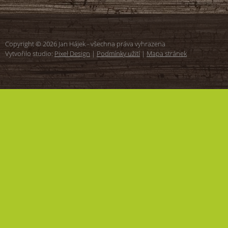
Copyright © 2026 Jan Hájek - všechna práva vyhrazena
Vytvořilo studio:
Pixel Design
|
Podmínky užití
|
Mapa stránek