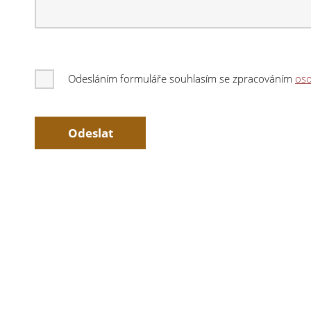
Odesláním formuláře souhlasím se zpracováním
oso