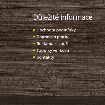
Důležité informace
Obchodní podmínky
Doprava a platba
Reklamace zboží
Tabulky velikostí
Kontakty