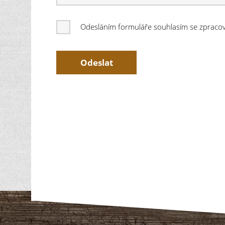
Odesláním formuláře souhlasím se zprac