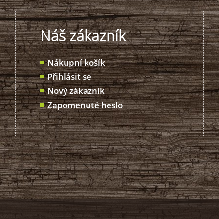
Náš zákazník
Nákupní košík
Přihlásit se
Nový zákazník
Zapomenuté heslo