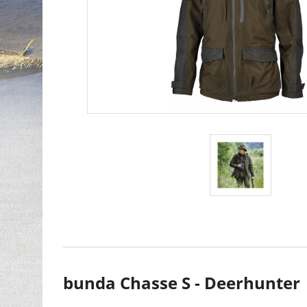
bunda Chasse S - Deerhunter