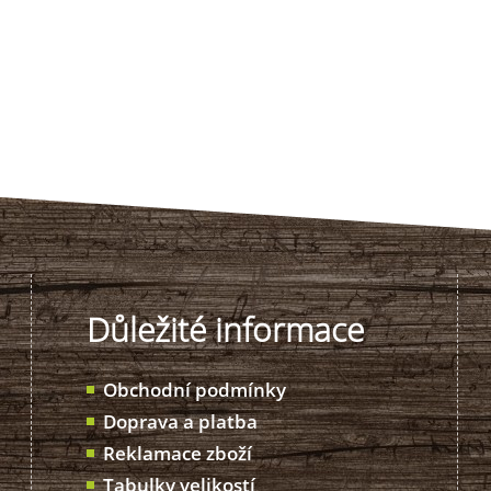
Důležité informace
Obchodní podmínky
Doprava a platba
Reklamace zboží
Tabulky velikostí