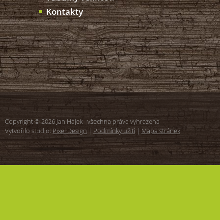
Kontakty
Copyright © 2026 Jan Hájek - všechna práva vyhrazena
Vytvořilo studio:
Pixel Design
|
Podmínky užití
|
Mapa stránek