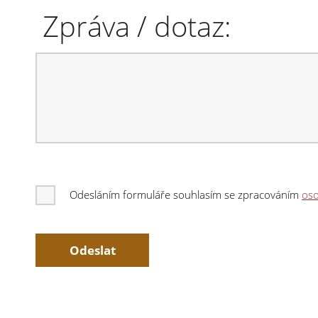
Zpráva / dotaz:
Odesláním formuláře souhlasím se zpracováním
oso