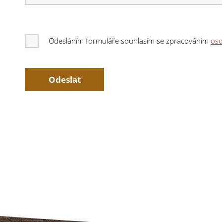
Odesláním formuláře souhlasím se zpracováním
oso