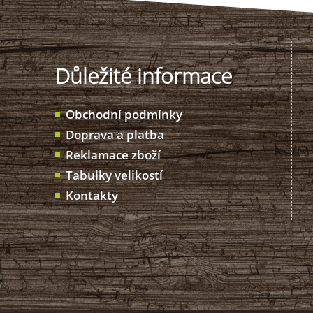
Důležité informace
Obchodní podmínky
Doprava a platba
Reklamace zboží
Tabulky velikostí
Kontakty