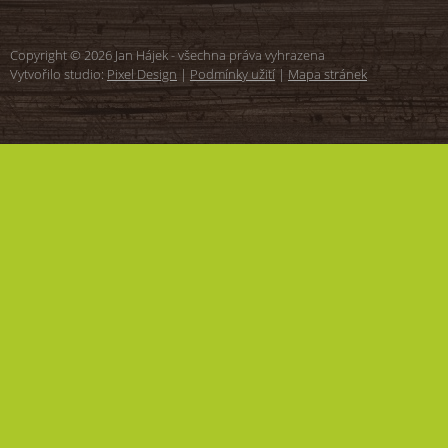
Copyright © 2026 Jan Hájek - všechna práva vyhrazena
Vytvořilo studio:
Pixel Design
|
Podmínky užití
|
Mapa stránek