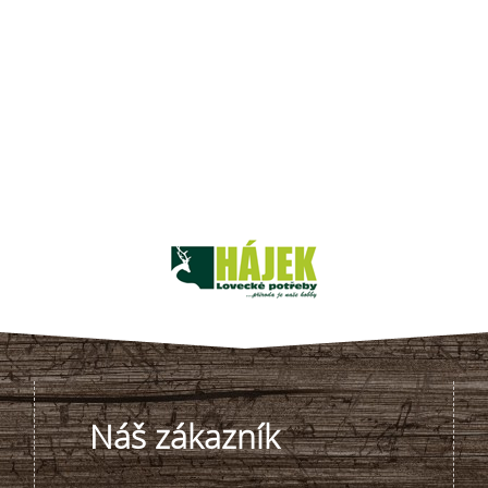
Náš zákazník