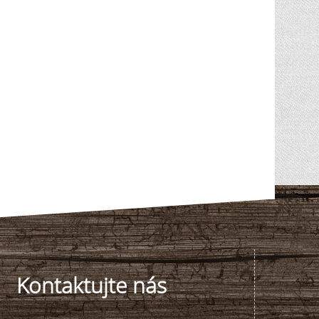
Kontaktujte nás