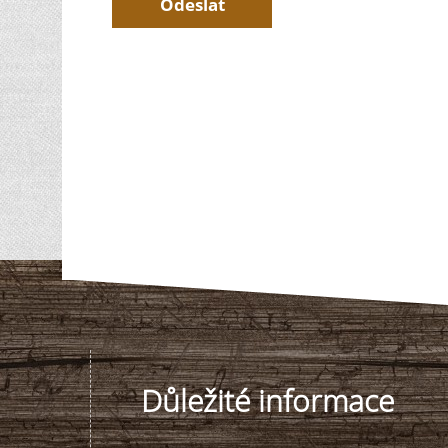
Důležité informace