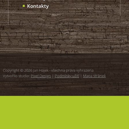
Kontakty
Copyright © 2026 Jan Hájek - všechna práva vyhrazena
Vytvořilo studio:
Pixel Design
|
Podmínky užití
|
Mapa stránek