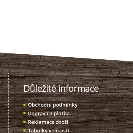
Důležité informace
Obchodní podmínky
Doprava a platba
Reklamace zboží
Tabulky velikostí