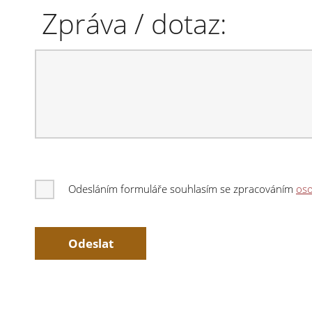
Zpráva / dotaz:
Odesláním formuláře souhlasím se zpracováním
oso