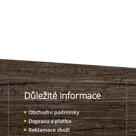
Důležité informace
Obchodní podmínky
Doprava a platba
Reklamace zboží