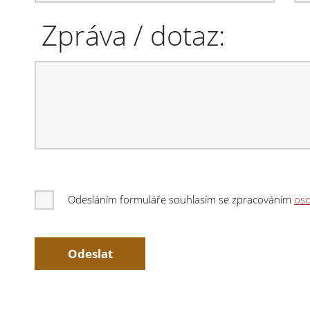
Zpráva / dotaz:
Odesláním formuláře souhlasím se zpracováním
oso