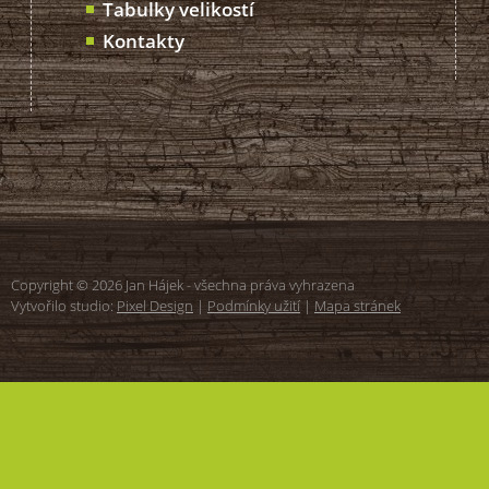
Tabulky velikostí
Kontakty
Copyright © 2026 Jan Hájek - všechna práva vyhrazena
Vytvořilo studio:
Pixel Design
|
Podmínky užití
|
Mapa stránek