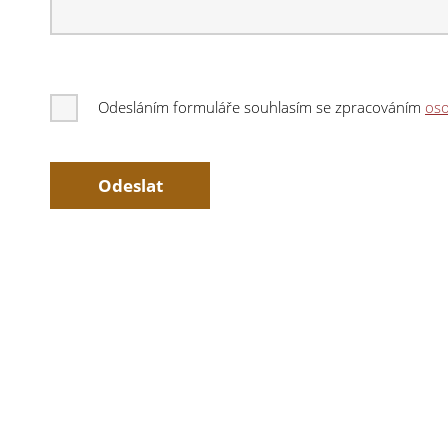
Odesláním formuláře souhlasím se zpracováním
oso