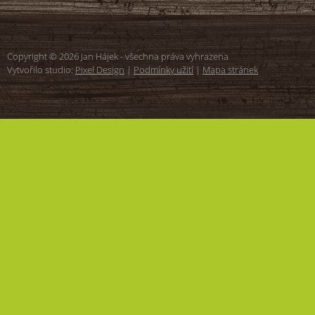
Copyright © 2026 Jan Hájek - všechna práva vyhrazena
Vytvořilo studio:
Pixel Design
|
Podmínky užití
|
Mapa stránek