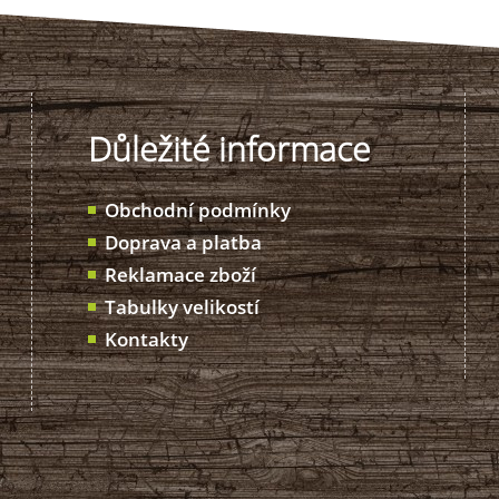
Důležité informace
Obchodní podmínky
Doprava a platba
Reklamace zboží
Tabulky velikostí
Kontakty