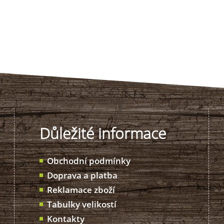
Důležité informace
Obchodní podmínky
Doprava a platba
Reklamace zboží
Tabulky velikostí
Kontakty