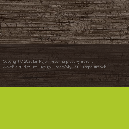
Copyright © 2026 Jan Hájek - všechna práva vyhrazena
Vytvořilo studio:
Pixel Design
|
Podmínky užití
|
Mapa stránek