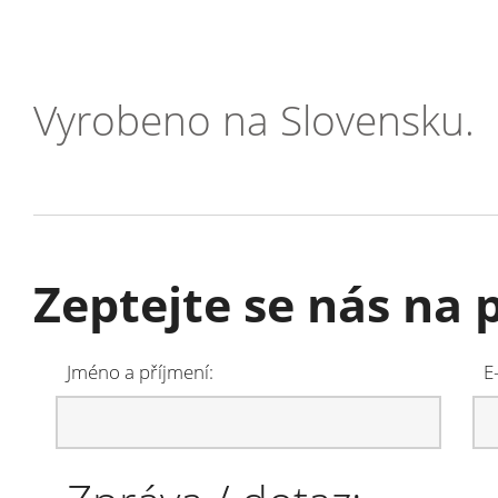
Vyrobeno na Slovensku.
Zeptejte se nás na 
Jméno a příjmení:
E