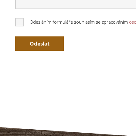
Odesláním formuláře souhlasím se zpracováním
oso