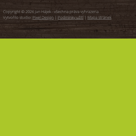
Copyright © 2026 Jan Hájek - všechna práva vyhrazena
Vytvořilo studio:
Pixel Design
|
Podmínky užití
|
Mapa stránek