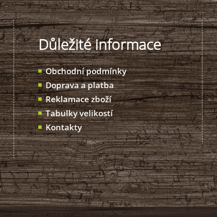
Důležité informace
Obchodní podmínky
Doprava a platba
Reklamace zboží
Tabulky velikostí
Kontakty