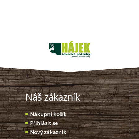
Náš zákazník
Nákupní košík
Přihlásit se
Nový zákazník