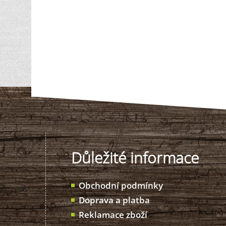
Důležité informace
Obchodní podmínky
Doprava a platba
Reklamace zboží