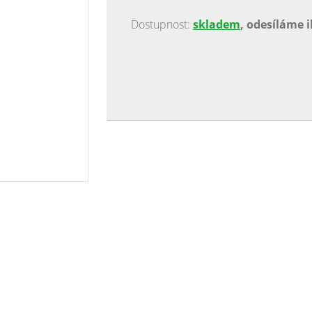
Dostupnost:
skladem
, odesíláme 