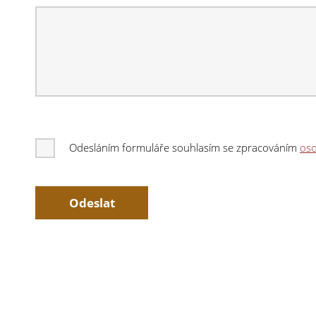
Odesláním formuláře souhlasím se zpracováním
oso