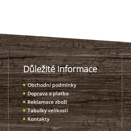
Důležité informace
Obchodní podmínky
Doprava a platba
Reklamace zboží
Tabulky velikostí
Kontakty