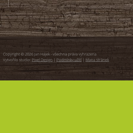
Copyright © 2026 Jan Hájek - všechna práva vyhrazena
Vytvořilo studio:
Pixel Design
|
Podmínky užití
|
Mapa stránek