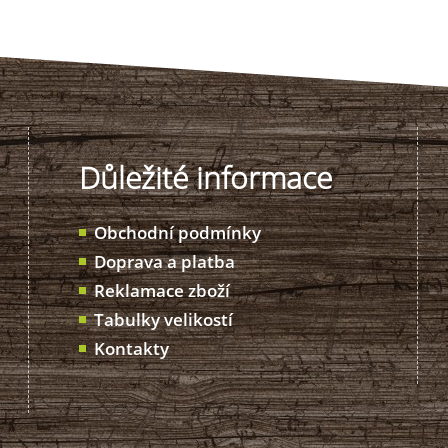
Důležité informace
Obchodní podmínky
Doprava a platba
Reklamace zboží
Tabulky velikostí
Kontakty