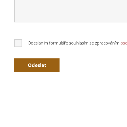
Odesláním formuláře souhlasím se zpracováním
oso