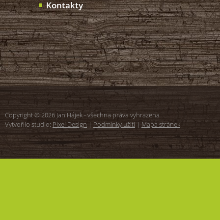
Kontakty
Copyright © 2026 Jan Hájek - všechna práva vyhrazena
Vytvořilo studio:
Pixel Design
|
Podmínky užití
|
Mapa stránek