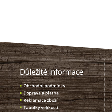
Důležité informace
Obchodní podmínky
Doprava a platba
Reklamace zboží
Tabulky velikostí