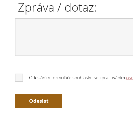
Zpráva / dotaz:
Odesláním formuláře souhlasím se zpracováním
oso