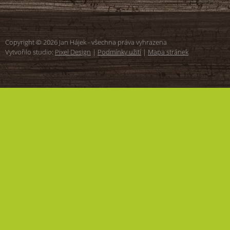
Copyright © 2026 Jan Hájek - všechna práva vyhrazena
Vytvořilo studio:
Pixel Design
|
Podmínky užití
|
Mapa stránek