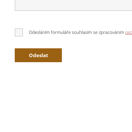
Odesláním formuláře souhlasím se zpracováním
oso