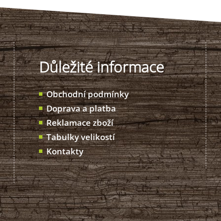
Důležité informace
Obchodní podmínky
Doprava a platba
Reklamace zboží
Tabulky velikostí
Kontakty