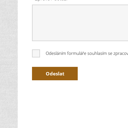
Odesláním formuláře souhlasím se zprac