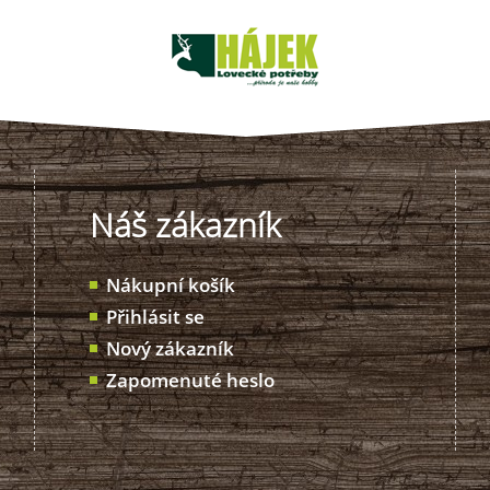
Náš zákazník
Nákupní košík
Přihlásit se
Nový zákazník
Zapomenuté heslo