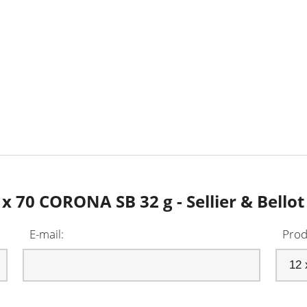
x 70 CORONA SB 32 g - Sellier & Bellot
E-mail:
Prod