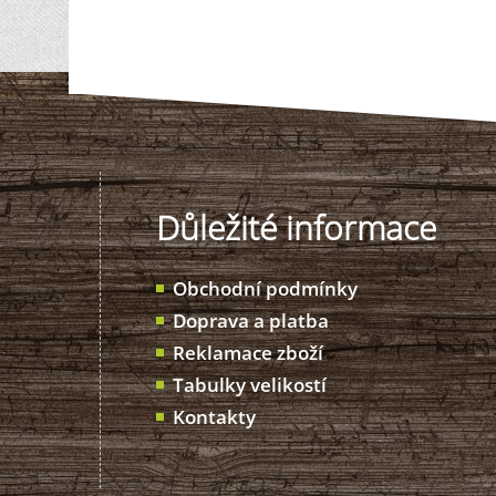
Důležité informace
Obchodní podmínky
Doprava a platba
Reklamace zboží
Tabulky velikostí
Kontakty