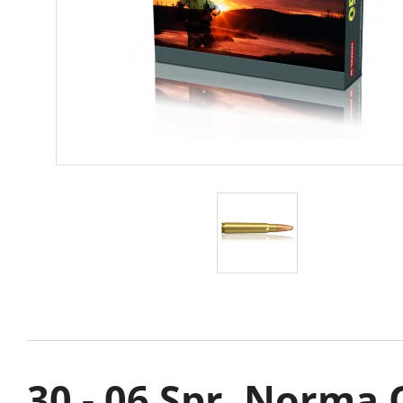
30 - 06 Spr. Norma 