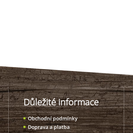
Důležité informace
Obchodní podmínky
Doprava a platba