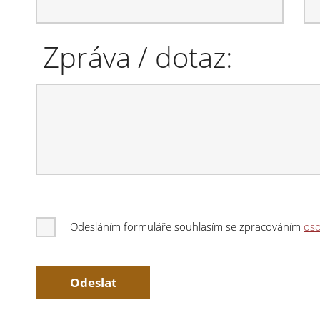
Zpráva / dotaz:
Odesláním formuláře souhlasím se zpracováním
oso