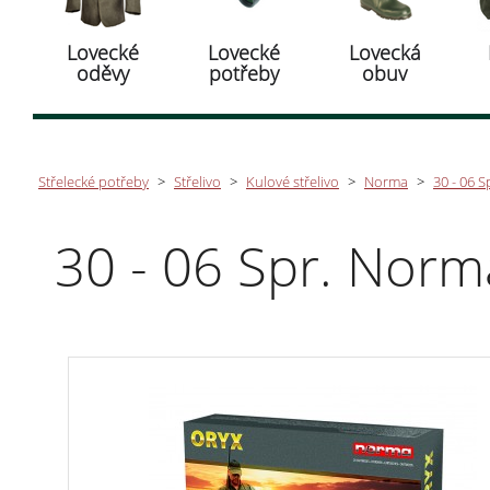
Lovecké
Lovecké
Lovecká
oděvy
potřeby
obuv
Střelecké potřeby
>
Střelivo
>
Kulové střelivo
>
Norma
>
30 - 06 
30 - 06 Spr. Norm