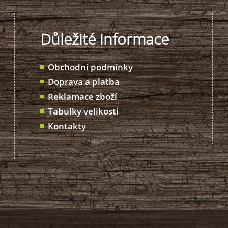
Důležité informace
Obchodní podmínky
Doprava a platba
Reklamace zboží
Tabulky velikostí
Kontakty