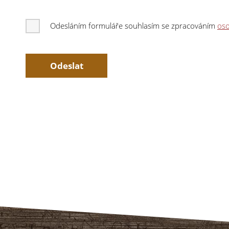
Odesláním formuláře souhlasím se zpracováním
oso