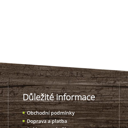
Důležité informace
Obchodní podmínky
Doprava a platba