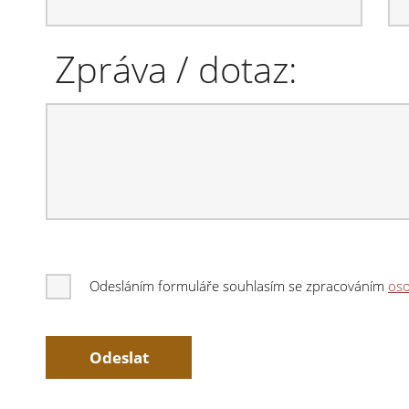
Zpráva / dotaz:
Odesláním formuláře souhlasím se zpracováním
oso