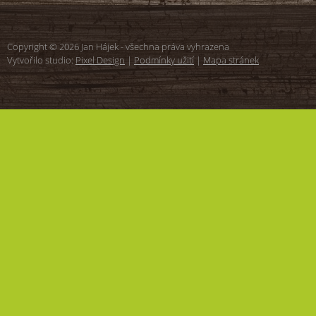
Copyright © 2026 Jan Hájek - všechna práva vyhrazena
Vytvořilo studio:
Pixel Design
|
Podmínky užití
|
Mapa stránek