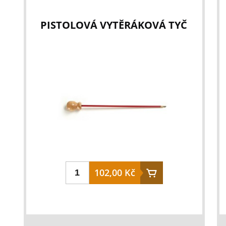
PISTOLOVÁ VYTĚRÁKOVÁ TYČ
102,00 Kč