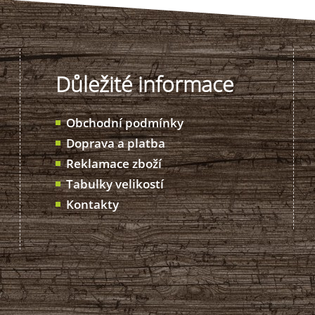
Důležité informace
Obchodní podmínky
Doprava a platba
Reklamace zboží
Tabulky velikostí
Kontakty