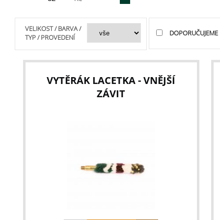
VELIKOST / BARVA /
DOPORUČUJEME
TYP / PROVEDENÍ
VYTĚRÁK LACETKA - VNĚJŠÍ
ZÁVIT