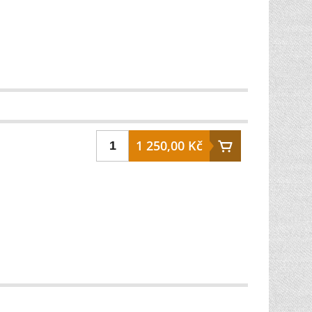
1 250,00 Kč