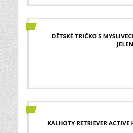
DĚTSKÉ TRIČKO S MYSLIVE
JELE
KALHOTY RETRIEVER ACTIVE