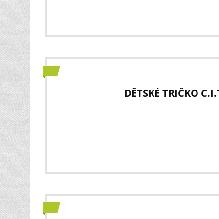
DĚTSKÉ TRIČKO C.I.