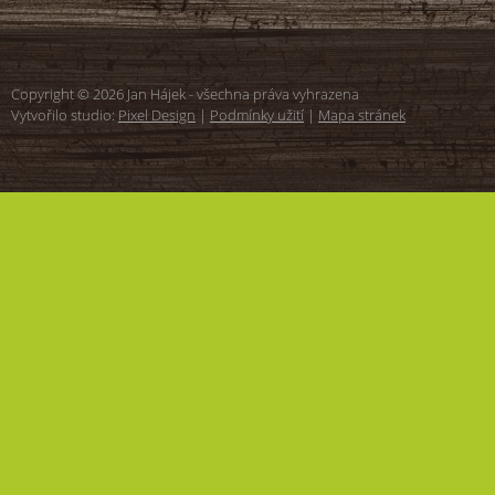
Copyright © 2026 Jan Hájek - všechna práva vyhrazena
Vytvořilo studio:
Pixel Design
|
Podmínky užití
|
Mapa stránek