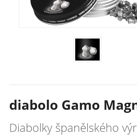
diabolo Gamo Mag
Diabolky španělského výr