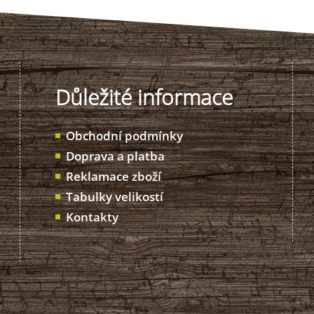
Důležité informace
Obchodní podmínky
Doprava a platba
Reklamace zboží
Tabulky velikostí
Kontakty