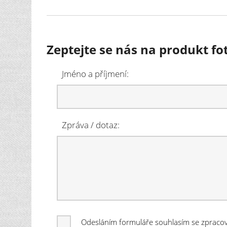
Zeptejte se nás na produkt 
Jméno a příjmení:
Zpráva / dotaz:
Odesláním formuláře souhlasím se zprac