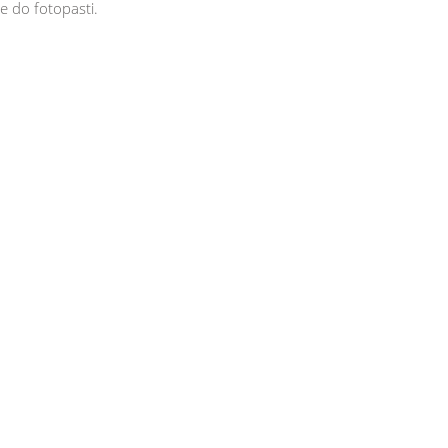
e do fotopasti.