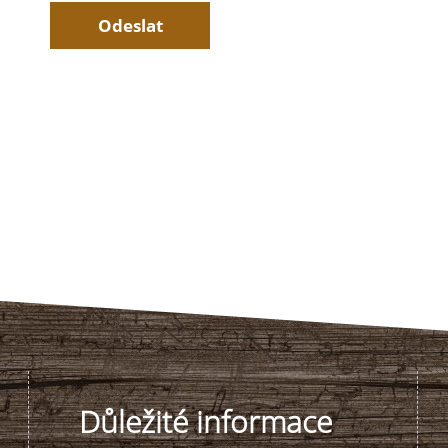
Důležité informace