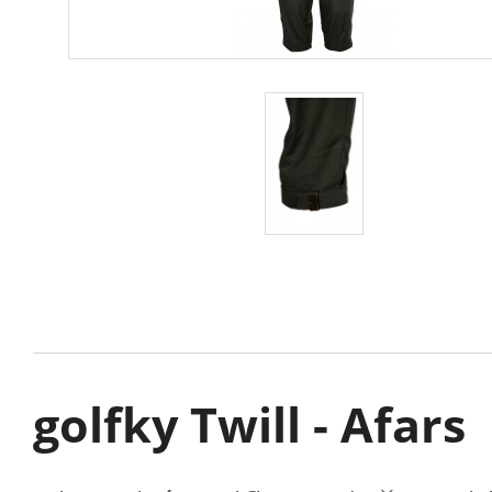
golfky Twill - Afars