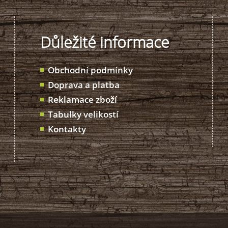
Důležité informace
Obchodní podmínky
Doprava a platba
Reklamace zboží
Tabulky velikostí
Kontakty