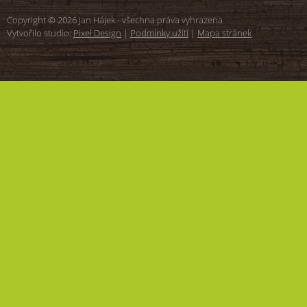
Copyright © 2026 Jan Hájek - všechna práva vyhrazena
Vytvořilo studio:
Pixel Design
|
Podmínky užití
|
Mapa stránek