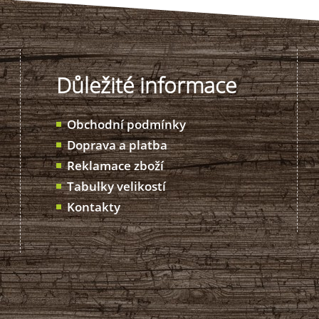
Důležité informace
Obchodní podmínky
Doprava a platba
Reklamace zboží
Tabulky velikostí
Kontakty