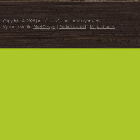
Copyright © 2026 Jan Hájek - všechna práva vyhrazena
Vytvořilo studio:
Pixel Design
|
Podmínky užití
|
Mapa stránek