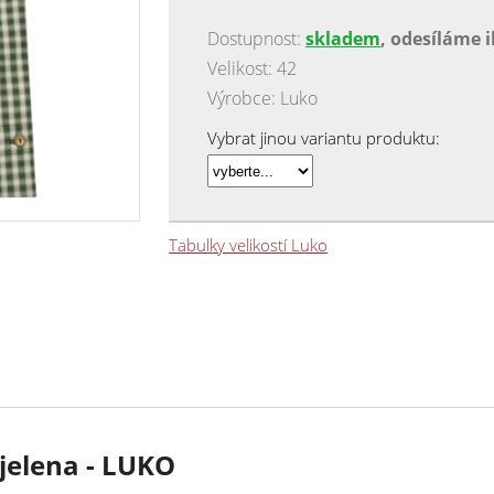
Dostupnost:
skladem
, odesíláme 
Velikost: 42
Výrobce: Luko
Vybrat jinou variantu produktu:
Tabulky velikostí Luko
jelena - LUKO