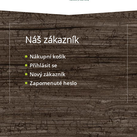
Náš zákazník
Nákupní košík
Přihlásit se
Nový zákazník
Zapomenuté heslo