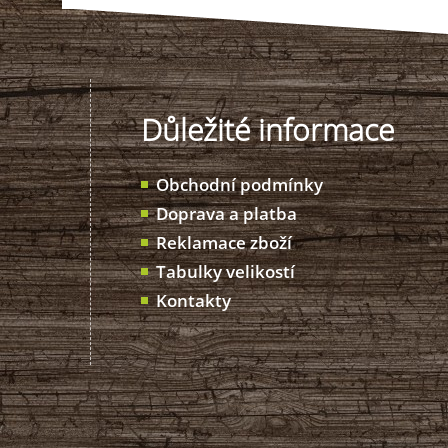
Důležité informace
Obchodní podmínky
Doprava a platba
Reklamace zboží
Tabulky velikostí
Kontakty