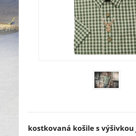
kostkovaná košile s výšivkou 