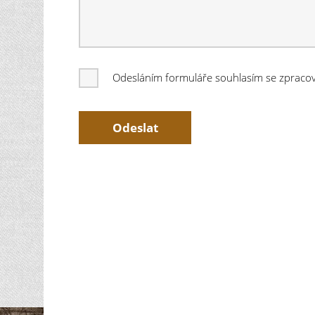
Odesláním formuláře souhlasím se zprac