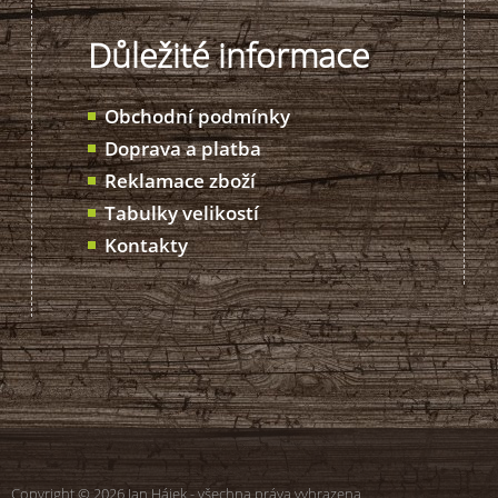
Důležité informace
Obchodní podmínky
Doprava a platba
Reklamace zboží
Tabulky velikostí
Kontakty
Copyright © 2026 Jan Hájek - všechna práva vyhrazena