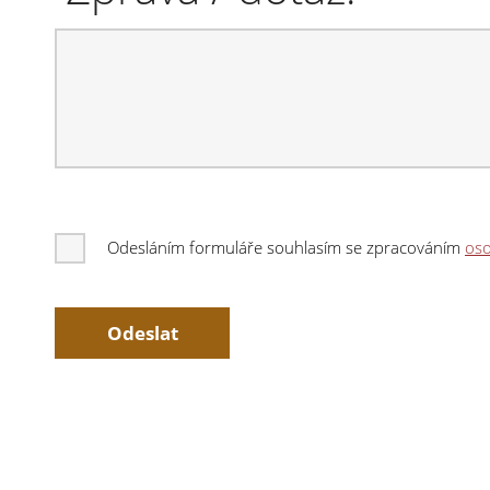
Odesláním formuláře souhlasím se zpracováním
oso