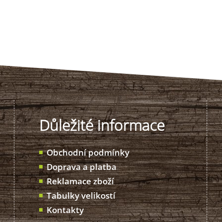
Důležité informace
Obchodní podmínky
Doprava a platba
Reklamace zboží
Tabulky velikostí
Kontakty